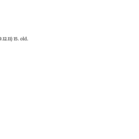
.12.11) 15. old.