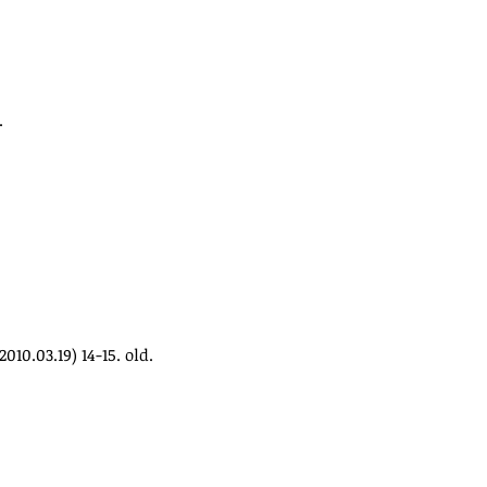
.
(2010.03.19) 14-15. old.