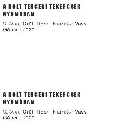
A HOLT-TENGERI TEKERCSEK
NYOMÁBAN
Szöveg
Grüll Tibor
| Narrátor
Vass
Gábor
| 2020
A HOLT-TENGERI TEKERCSEK
NYOMÁBAN
Szöveg
Grüll Tibor
| Narrátor
Vass
Gábor
| 2020